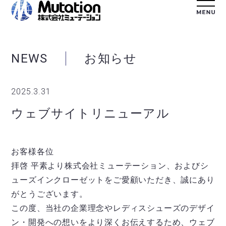
NEWS
お知らせ
2025.3.31
ウェブサイトリニューアル
お客様各位
拝啓 平素より株式会社ミューテーション、およびシ
ューズインクローゼットをご愛顧いただき、誠にあり
がとうございます。
この度、当社の企業理念やレディスシューズのデザイ
ン・開発への想いをより深くお伝えするため、ウェブ