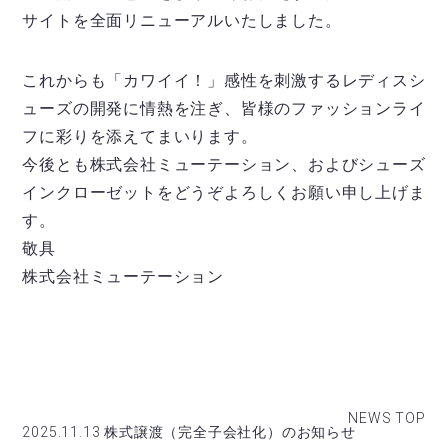
サイトを全面リニューアルいたしました。
これからも「カワイイ！」感性を刺激するレディスシ
ューズの開発に情熱を注ぎ、皆様のファッションライ
フに彩りを添えてまいります。
今後とも株式会社ミューテーション、およびシューズ
インクローゼットをどうぞよろしくお願い申し上げま
す。
敬具
株式会社ミューテーション
NEWS TOP
2025.11.13 株式譲渡（完全子会社化）のお知らせ